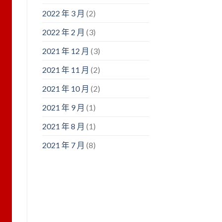
2022 年 3 月
(2)
2022 年 2 月
(3)
2021 年 12 月
(3)
2021 年 11 月
(2)
2021 年 10 月
(2)
2021 年 9 月
(1)
2021 年 8 月
(1)
2021 年 7 月
(8)