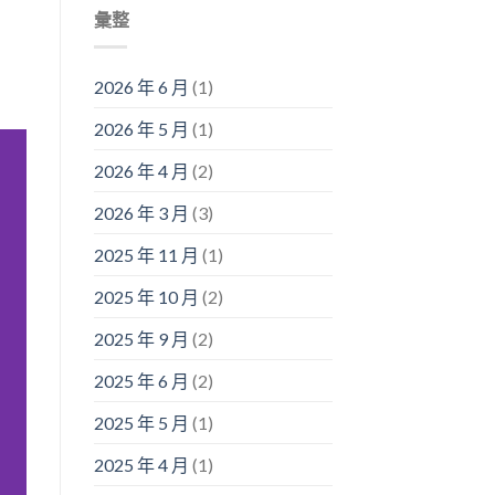
彙整
2026 年 6 月
(1)
2026 年 5 月
(1)
2026 年 4 月
(2)
2026 年 3 月
(3)
2025 年 11 月
(1)
2025 年 10 月
(2)
2025 年 9 月
(2)
2025 年 6 月
(2)
2025 年 5 月
(1)
2025 年 4 月
(1)