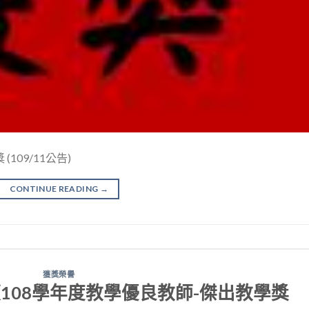
109/11公告)
CONTINUE READING
→
獲獎榮譽
108學年度教學優良教師-傑出教學獎