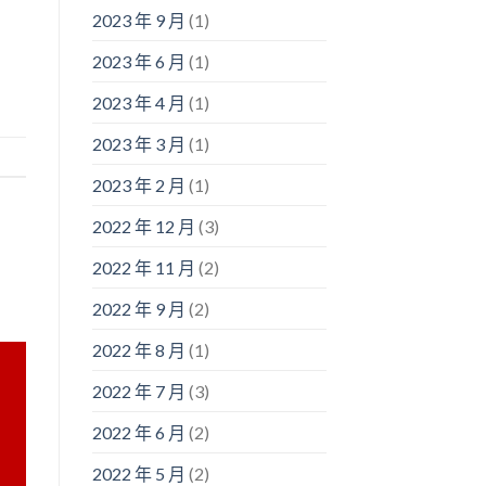
2023 年 9 月
(1)
2023 年 6 月
(1)
2023 年 4 月
(1)
2023 年 3 月
(1)
2023 年 2 月
(1)
2022 年 12 月
(3)
2022 年 11 月
(2)
2022 年 9 月
(2)
2022 年 8 月
(1)
2022 年 7 月
(3)
2022 年 6 月
(2)
2022 年 5 月
(2)