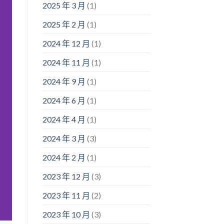
2025 年 3 月
(1)
2025 年 2 月
(1)
2024 年 12 月
(1)
2024 年 11 月
(1)
2024 年 9 月
(1)
2024 年 6 月
(1)
2024 年 4 月
(1)
2024 年 3 月
(3)
2024 年 2 月
(1)
2023 年 12 月
(3)
2023 年 11 月
(2)
2023 年 10 月
(3)