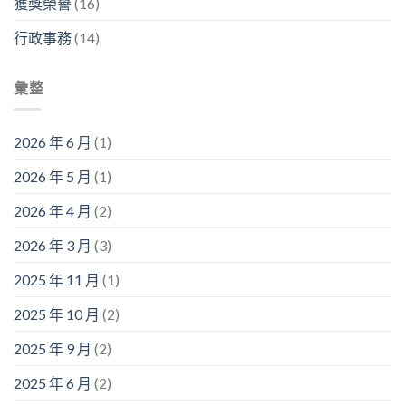
獲獎榮譽
(16)
行政事務
(14)
彙整
2026 年 6 月
(1)
2026 年 5 月
(1)
2026 年 4 月
(2)
2026 年 3 月
(3)
2025 年 11 月
(1)
2025 年 10 月
(2)
2025 年 9 月
(2)
2025 年 6 月
(2)