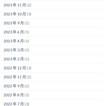
2023 年 11 月
(2)
2023 年 10 月
(3)
2023 年 9 月
(1)
2023 年 6 月
(1)
2023 年 4 月
(1)
2023 年 3 月
(1)
2023 年 2 月
(1)
2022 年 12 月
(3)
2022 年 11 月
(2)
2022 年 9 月
(2)
2022 年 8 月
(1)
2022 年 7 月
(3)