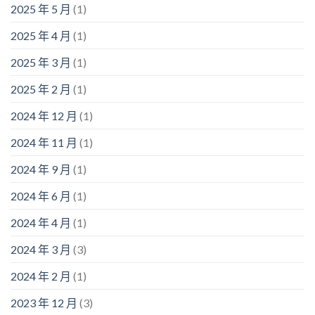
2025 年 5 月
(1)
2025 年 4 月
(1)
2025 年 3 月
(1)
2025 年 2 月
(1)
2024 年 12 月
(1)
2024 年 11 月
(1)
2024 年 9 月
(1)
2024 年 6 月
(1)
2024 年 4 月
(1)
2024 年 3 月
(3)
2024 年 2 月
(1)
2023 年 12 月
(3)