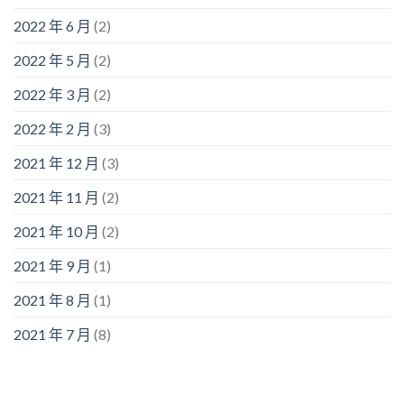
2022 年 6 月
(2)
2022 年 5 月
(2)
2022 年 3 月
(2)
2022 年 2 月
(3)
2021 年 12 月
(3)
2021 年 11 月
(2)
2021 年 10 月
(2)
2021 年 9 月
(1)
2021 年 8 月
(1)
2021 年 7 月
(8)