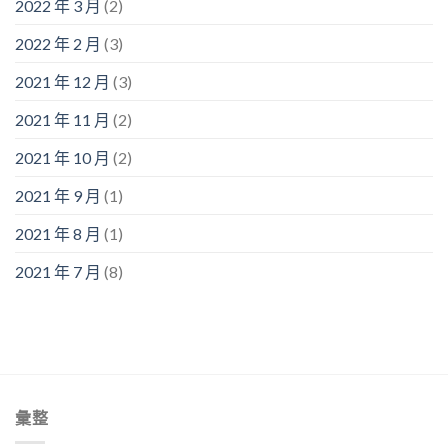
2022 年 3 月
(2)
2022 年 2 月
(3)
2021 年 12 月
(3)
2021 年 11 月
(2)
2021 年 10 月
(2)
2021 年 9 月
(1)
2021 年 8 月
(1)
2021 年 7 月
(8)
彙整