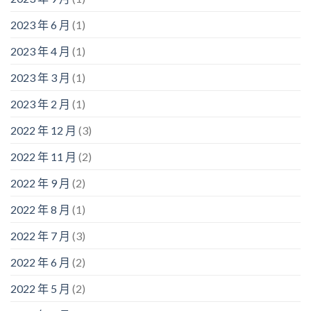
2023 年 6 月
(1)
2023 年 4 月
(1)
2023 年 3 月
(1)
2023 年 2 月
(1)
2022 年 12 月
(3)
2022 年 11 月
(2)
2022 年 9 月
(2)
2022 年 8 月
(1)
2022 年 7 月
(3)
2022 年 6 月
(2)
2022 年 5 月
(2)