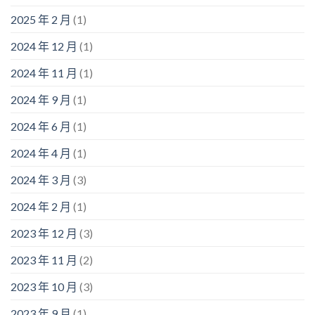
2025 年 2 月
(1)
2024 年 12 月
(1)
2024 年 11 月
(1)
2024 年 9 月
(1)
2024 年 6 月
(1)
2024 年 4 月
(1)
2024 年 3 月
(3)
2024 年 2 月
(1)
2023 年 12 月
(3)
2023 年 11 月
(2)
2023 年 10 月
(3)
2023 年 9 月
(1)