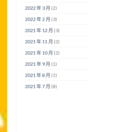
2022 年 3 月
(2)
2022 年 2 月
(3)
2021 年 12 月
(3)
2021 年 11 月
(2)
2021 年 10 月
(2)
2021 年 9 月
(1)
2021 年 8 月
(1)
2021 年 7 月
(8)