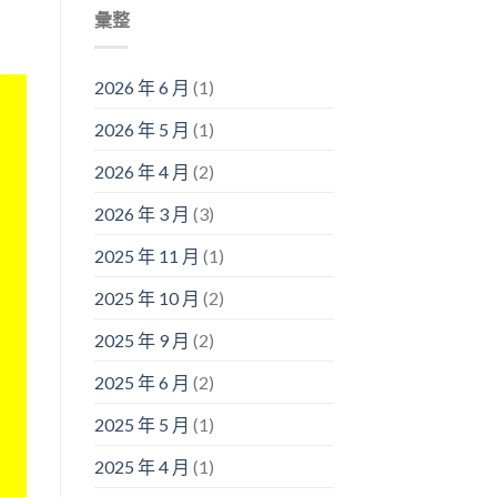
彙整
2026 年 6 月
(1)
2026 年 5 月
(1)
2026 年 4 月
(2)
2026 年 3 月
(3)
2025 年 11 月
(1)
2025 年 10 月
(2)
2025 年 9 月
(2)
2025 年 6 月
(2)
2025 年 5 月
(1)
2025 年 4 月
(1)