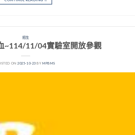
招生
~114/11/04實驗室開放參觀
OSTED ON
2025-10-23
BY
MPBMS