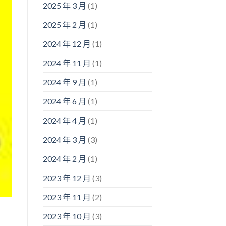
2025 年 3 月
(1)
2025 年 2 月
(1)
2024 年 12 月
(1)
2024 年 11 月
(1)
2024 年 9 月
(1)
2024 年 6 月
(1)
2024 年 4 月
(1)
2024 年 3 月
(3)
2024 年 2 月
(1)
2023 年 12 月
(3)
2023 年 11 月
(2)
2023 年 10 月
(3)