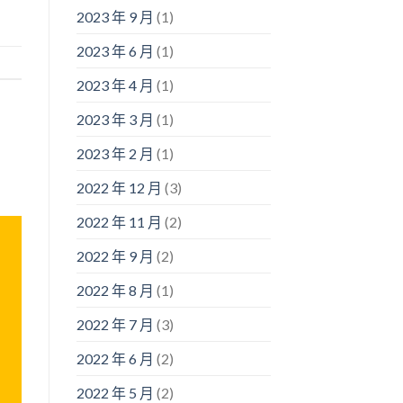
2023 年 9 月
(1)
2023 年 6 月
(1)
2023 年 4 月
(1)
2023 年 3 月
(1)
2023 年 2 月
(1)
2022 年 12 月
(3)
2022 年 11 月
(2)
2022 年 9 月
(2)
2022 年 8 月
(1)
2022 年 7 月
(3)
2022 年 6 月
(2)
2022 年 5 月
(2)