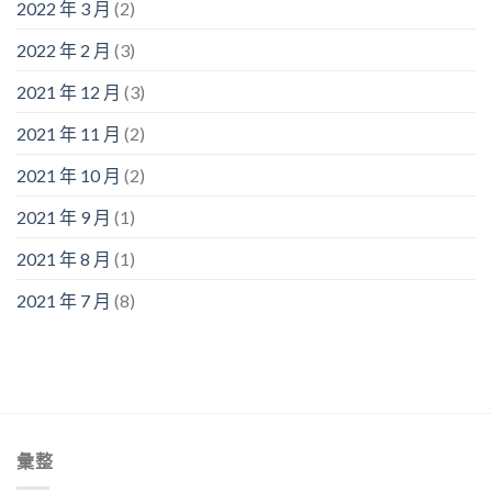
2022 年 3 月
(2)
2022 年 2 月
(3)
2021 年 12 月
(3)
2021 年 11 月
(2)
2021 年 10 月
(2)
2021 年 9 月
(1)
2021 年 8 月
(1)
2021 年 7 月
(8)
彙整