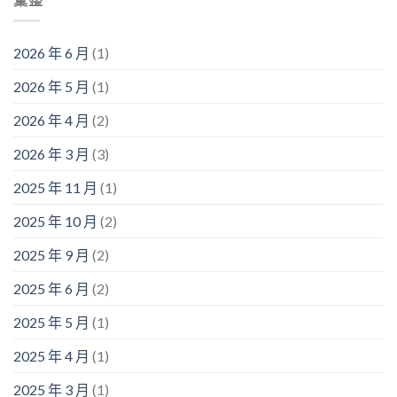
2026 年 6 月
(1)
2026 年 5 月
(1)
2026 年 4 月
(2)
2026 年 3 月
(3)
2025 年 11 月
(1)
2025 年 10 月
(2)
2025 年 9 月
(2)
2025 年 6 月
(2)
2025 年 5 月
(1)
2025 年 4 月
(1)
2025 年 3 月
(1)