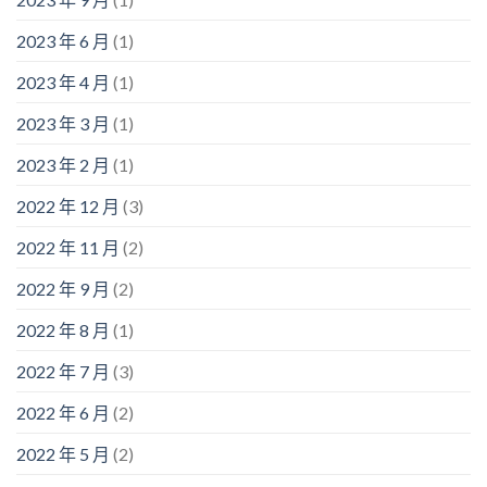
2023 年 6 月
(1)
2023 年 4 月
(1)
2023 年 3 月
(1)
2023 年 2 月
(1)
2022 年 12 月
(3)
2022 年 11 月
(2)
2022 年 9 月
(2)
2022 年 8 月
(1)
2022 年 7 月
(3)
2022 年 6 月
(2)
2022 年 5 月
(2)