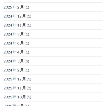
2025 年 2 月
(1)
2024 年 12 月
(1)
2024 年 11 月
(1)
2024 年 9 月
(1)
2024 年 6 月
(1)
2024 年 4 月
(1)
2024 年 3 月
(3)
2024 年 2 月
(1)
2023 年 12 月
(3)
2023 年 11 月
(2)
2023 年 10 月
(3)
2023 年 9 月
(1)