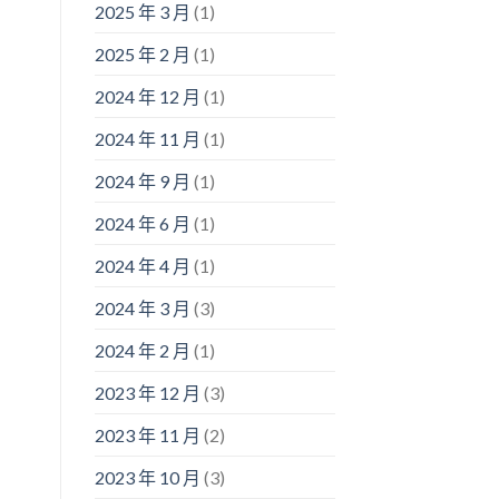
2025 年 3 月
(1)
2025 年 2 月
(1)
2024 年 12 月
(1)
2024 年 11 月
(1)
2024 年 9 月
(1)
2024 年 6 月
(1)
2024 年 4 月
(1)
2024 年 3 月
(3)
2024 年 2 月
(1)
2023 年 12 月
(3)
2023 年 11 月
(2)
2023 年 10 月
(3)