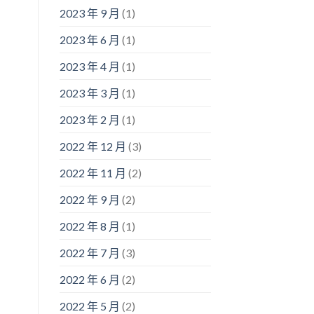
2023 年 9 月
(1)
2023 年 6 月
(1)
2023 年 4 月
(1)
2023 年 3 月
(1)
2023 年 2 月
(1)
2022 年 12 月
(3)
2022 年 11 月
(2)
2022 年 9 月
(2)
2022 年 8 月
(1)
2022 年 7 月
(3)
2022 年 6 月
(2)
2022 年 5 月
(2)