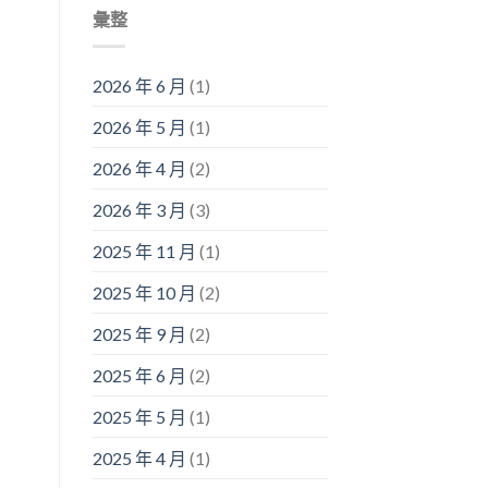
彙整
2026 年 6 月
(1)
2026 年 5 月
(1)
2026 年 4 月
(2)
2026 年 3 月
(3)
2025 年 11 月
(1)
2025 年 10 月
(2)
2025 年 9 月
(2)
2025 年 6 月
(2)
2025 年 5 月
(1)
2025 年 4 月
(1)