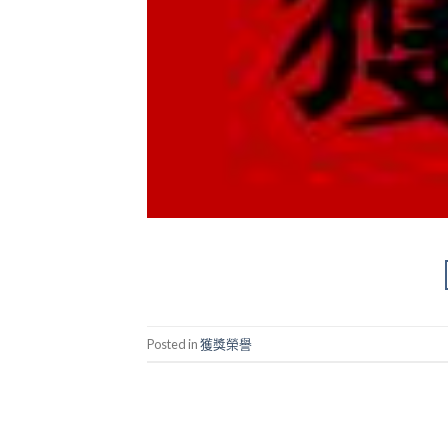
Posted in
獲獎榮譽