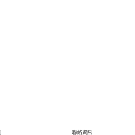
類
聯絡資訊