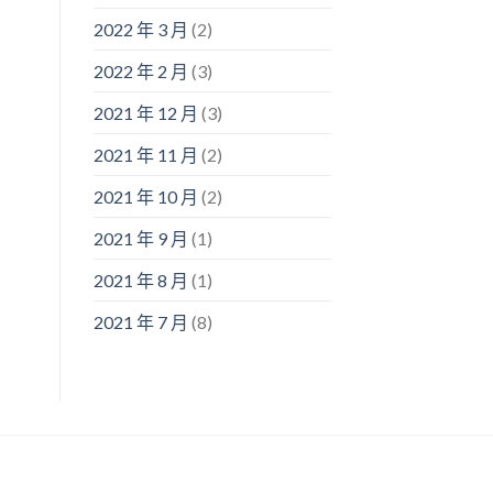
2022 年 3 月
(2)
2022 年 2 月
(3)
2021 年 12 月
(3)
2021 年 11 月
(2)
2021 年 10 月
(2)
2021 年 9 月
(1)
2021 年 8 月
(1)
2021 年 7 月
(8)