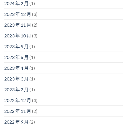
2024 年 2 月
(1)
2023 年 12 月
(3)
2023 年 11 月
(2)
2023 年 10 月
(3)
2023 年 9 月
(1)
2023 年 6 月
(1)
2023 年 4 月
(1)
2023 年 3 月
(1)
2023 年 2 月
(1)
2022 年 12 月
(3)
2022 年 11 月
(2)
2022 年 9 月
(2)