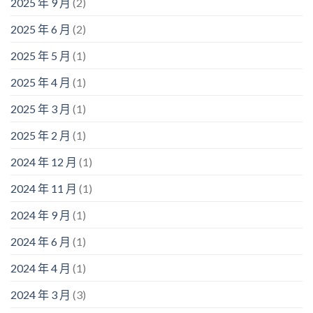
2025 年 9 月
(2)
2025 年 6 月
(2)
2025 年 5 月
(1)
2025 年 4 月
(1)
2025 年 3 月
(1)
2025 年 2 月
(1)
2024 年 12 月
(1)
2024 年 11 月
(1)
2024 年 9 月
(1)
2024 年 6 月
(1)
2024 年 4 月
(1)
2024 年 3 月
(3)