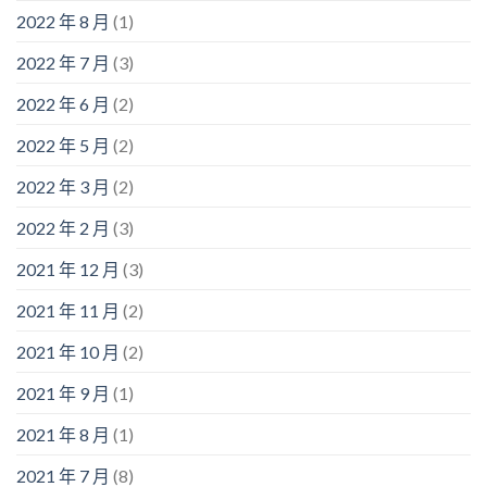
2022 年 8 月
(1)
2022 年 7 月
(3)
2022 年 6 月
(2)
2022 年 5 月
(2)
2022 年 3 月
(2)
2022 年 2 月
(3)
2021 年 12 月
(3)
2021 年 11 月
(2)
2021 年 10 月
(2)
2021 年 9 月
(1)
2021 年 8 月
(1)
2021 年 7 月
(8)