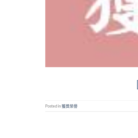
Posted in
獲獎榮譽