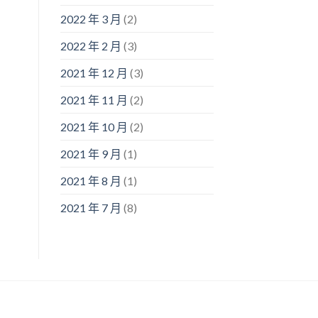
2022 年 3 月
(2)
2022 年 2 月
(3)
2021 年 12 月
(3)
2021 年 11 月
(2)
2021 年 10 月
(2)
2021 年 9 月
(1)
2021 年 8 月
(1)
2021 年 7 月
(8)