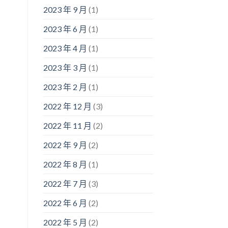
2023 年 9 月
(1)
2023 年 6 月
(1)
2023 年 4 月
(1)
2023 年 3 月
(1)
2023 年 2 月
(1)
2022 年 12 月
(3)
2022 年 11 月
(2)
2022 年 9 月
(2)
2022 年 8 月
(1)
2022 年 7 月
(3)
2022 年 6 月
(2)
2022 年 5 月
(2)