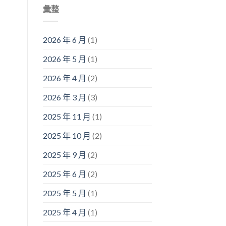
彙整
2026 年 6 月
(1)
2026 年 5 月
(1)
2026 年 4 月
(2)
2026 年 3 月
(3)
2025 年 11 月
(1)
2025 年 10 月
(2)
2025 年 9 月
(2)
2025 年 6 月
(2)
2025 年 5 月
(1)
2025 年 4 月
(1)