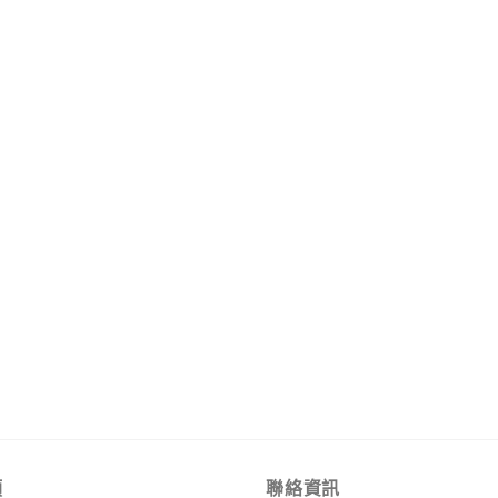
類
聯絡資訊