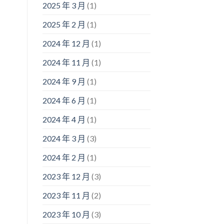
2025 年 3 月
(1)
2025 年 2 月
(1)
2024 年 12 月
(1)
2024 年 11 月
(1)
2024 年 9 月
(1)
2024 年 6 月
(1)
2024 年 4 月
(1)
2024 年 3 月
(3)
2024 年 2 月
(1)
2023 年 12 月
(3)
2023 年 11 月
(2)
2023 年 10 月
(3)