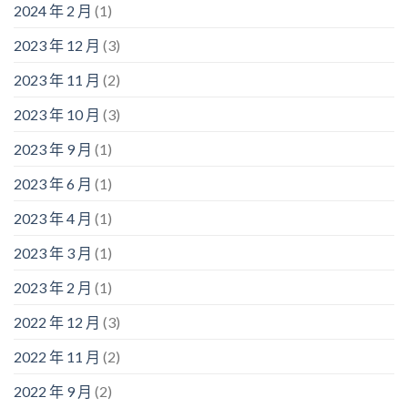
2024 年 2 月
(1)
2023 年 12 月
(3)
2023 年 11 月
(2)
2023 年 10 月
(3)
2023 年 9 月
(1)
2023 年 6 月
(1)
2023 年 4 月
(1)
2023 年 3 月
(1)
2023 年 2 月
(1)
2022 年 12 月
(3)
2022 年 11 月
(2)
2022 年 9 月
(2)