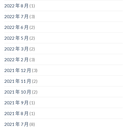
2022 年 8 月
(1)
2022 年 7 月
(3)
2022 年 6 月
(2)
2022 年 5 月
(2)
2022 年 3 月
(2)
2022 年 2 月
(3)
2021 年 12 月
(3)
2021 年 11 月
(2)
2021 年 10 月
(2)
2021 年 9 月
(1)
2021 年 8 月
(1)
2021 年 7 月
(8)