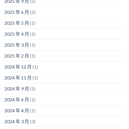
2025 年 9 月
(2)
2025 年 6 月
(2)
2025 年 5 月
(1)
2025 年 4 月
(1)
2025 年 3 月
(1)
2025 年 2 月
(1)
2024 年 12 月
(1)
2024 年 11 月
(1)
2024 年 9 月
(1)
2024 年 6 月
(1)
2024 年 4 月
(1)
2024 年 3 月
(3)