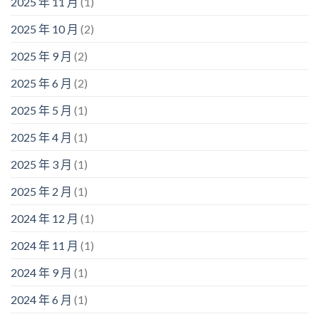
2025 年 11 月
(1)
2025 年 10 月
(2)
2025 年 9 月
(2)
2025 年 6 月
(2)
2025 年 5 月
(1)
2025 年 4 月
(1)
2025 年 3 月
(1)
2025 年 2 月
(1)
2024 年 12 月
(1)
2024 年 11 月
(1)
2024 年 9 月
(1)
2024 年 6 月
(1)