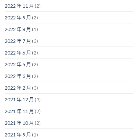
2022 年 11 月
(2)
2022 年 9 月
(2)
2022 年 8 月
(1)
2022 年 7 月
(3)
2022 年 6 月
(2)
2022 年 5 月
(2)
2022 年 3 月
(2)
2022 年 2 月
(3)
2021 年 12 月
(3)
2021 年 11 月
(2)
2021 年 10 月
(2)
2021 年 9 月
(1)