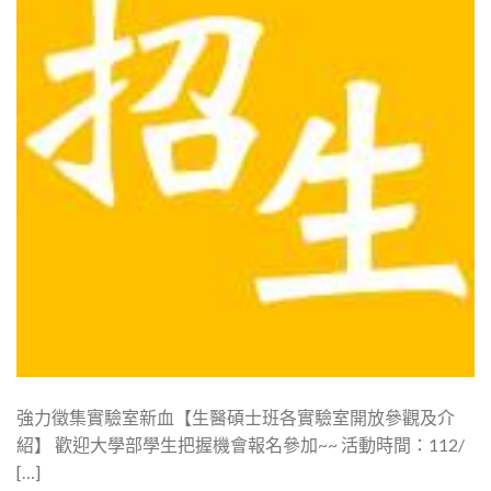
強力徵集實驗室新血【生醫碩士班各實驗室開放參觀及介
紹】 歡迎大學部學生把握機會報名參加~~ 活動時間：112/
[…]