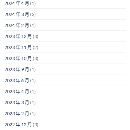
2024 年 4 月
(1)
2024 年 3 月
(3)
2024 年 2 月
(1)
2023 年 12 月
(3)
2023 年 11 月
(2)
2023 年 10 月
(3)
2023 年 9 月
(1)
2023 年 6 月
(1)
2023 年 4 月
(1)
2023 年 3 月
(1)
2023 年 2 月
(1)
2022 年 12 月
(3)