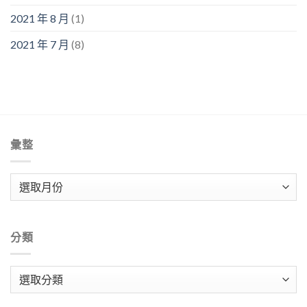
2021 年 8 月
(1)
2021 年 7 月
(8)
彙整
彙
整
分類
分
類