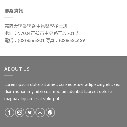
聯絡資訊
慈濟大學醫學系生物醫學碩士班
地址：97004花蓮市中央路三段701號
電話：(03) 8565301 傳真：(03)8580639
ABOUT US
Lorem ipsum dolor sit amet, consectetuer adipiscing elit, sed
diam nonummy nibh euismod tincidunt ut laoreet dolore
magna aliquam erat volutpat.