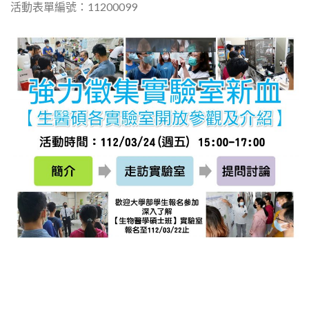
活動表單編號：11200099