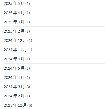
2025 年 5 月
(1)
2025 年 4 月
(1)
2025 年 3 月
(1)
2025 年 2 月
(1)
2024 年 12 月
(1)
2024 年 11 月
(1)
2024 年 9 月
(1)
2024 年 6 月
(1)
2024 年 4 月
(1)
2024 年 3 月
(3)
2024 年 2 月
(1)
2023 年 12 月
(3)