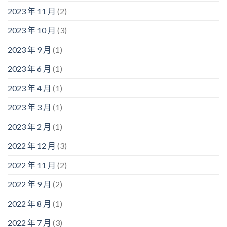
2023 年 11 月
(2)
2023 年 10 月
(3)
2023 年 9 月
(1)
2023 年 6 月
(1)
2023 年 4 月
(1)
2023 年 3 月
(1)
2023 年 2 月
(1)
2022 年 12 月
(3)
2022 年 11 月
(2)
2022 年 9 月
(2)
2022 年 8 月
(1)
2022 年 7 月
(3)