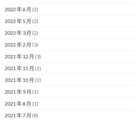
2022 年 6 月
(2)
2022 年 5 月
(2)
2022 年 3 月
(2)
2022 年 2 月
(3)
2021 年 12 月
(3)
2021 年 11 月
(2)
2021 年 10 月
(2)
2021 年 9 月
(1)
2021 年 8 月
(1)
2021 年 7 月
(8)