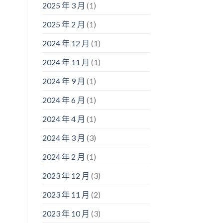
2025 年 3 月
(1)
2025 年 2 月
(1)
2024 年 12 月
(1)
2024 年 11 月
(1)
2024 年 9 月
(1)
2024 年 6 月
(1)
2024 年 4 月
(1)
2024 年 3 月
(3)
2024 年 2 月
(1)
2023 年 12 月
(3)
2023 年 11 月
(2)
2023 年 10 月
(3)