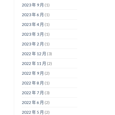
2023 年 9 月
(1)
2023 年 6 月
(1)
2023 年 4 月
(1)
2023 年 3 月
(1)
2023 年 2 月
(1)
2022 年 12 月
(3)
2022 年 11 月
(2)
2022 年 9 月
(2)
2022 年 8 月
(1)
2022 年 7 月
(3)
2022 年 6 月
(2)
2022 年 5 月
(2)