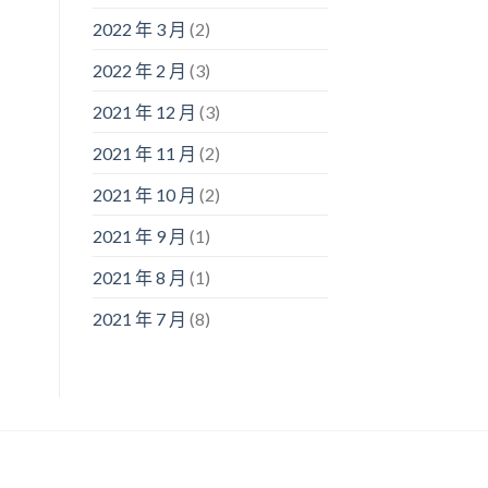
2022 年 3 月
(2)
2022 年 2 月
(3)
2021 年 12 月
(3)
2021 年 11 月
(2)
2021 年 10 月
(2)
2021 年 9 月
(1)
2021 年 8 月
(1)
2021 年 7 月
(8)