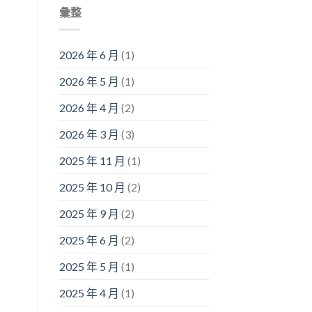
彙整
2026 年 6 月
(1)
2026 年 5 月
(1)
2026 年 4 月
(2)
2026 年 3 月
(3)
2025 年 11 月
(1)
2025 年 10 月
(2)
2025 年 9 月
(2)
2025 年 6 月
(2)
2025 年 5 月
(1)
2025 年 4 月
(1)