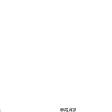
類
聯絡資訊