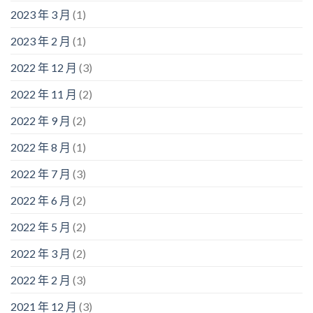
2023 年 3 月
(1)
2023 年 2 月
(1)
2022 年 12 月
(3)
2022 年 11 月
(2)
2022 年 9 月
(2)
2022 年 8 月
(1)
2022 年 7 月
(3)
2022 年 6 月
(2)
2022 年 5 月
(2)
2022 年 3 月
(2)
2022 年 2 月
(3)
2021 年 12 月
(3)