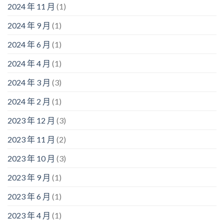
2024 年 11 月
(1)
2024 年 9 月
(1)
2024 年 6 月
(1)
2024 年 4 月
(1)
2024 年 3 月
(3)
2024 年 2 月
(1)
2023 年 12 月
(3)
2023 年 11 月
(2)
2023 年 10 月
(3)
2023 年 9 月
(1)
2023 年 6 月
(1)
2023 年 4 月
(1)