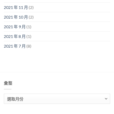
2021 年 11 月
(2)
2021 年 10 月
(2)
2021 年 9 月
(1)
2021 年 8 月
(1)
2021 年 7 月
(8)
彙整
彙
整