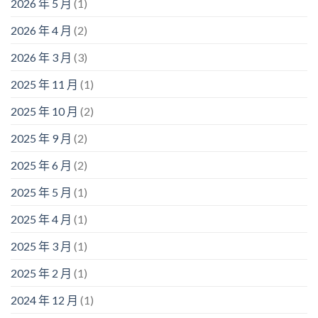
2026 年 5 月
(1)
2026 年 4 月
(2)
2026 年 3 月
(3)
2025 年 11 月
(1)
2025 年 10 月
(2)
2025 年 9 月
(2)
2025 年 6 月
(2)
2025 年 5 月
(1)
2025 年 4 月
(1)
2025 年 3 月
(1)
2025 年 2 月
(1)
2024 年 12 月
(1)