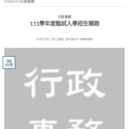
Posted in
行政事務
行政事務
111學年度甄試入學招生開跑
POSTED ON
2021-10-06
BY
MPBMS
06
10 月