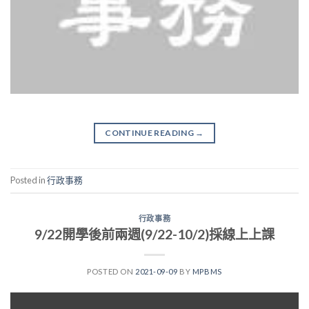
CONTINUE READING
→
Posted in
行政事務
行政事務
9/22開學後前兩週(9/22-10/2)採線上上課
POSTED ON
2021-09-09
BY
MPBMS