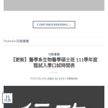
CONTINUE READING
→
Posted in
行政事務
行政事務
【更新】醫學系生物醫學碩士班 111學年度
甄試入學口試時間表
POSTED ON
2021-11-15
BY
MPBMS
15
11 月