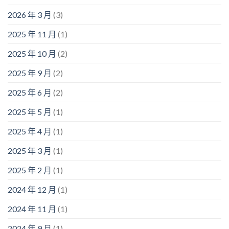
2026 年 3 月
(3)
2025 年 11 月
(1)
2025 年 10 月
(2)
2025 年 9 月
(2)
2025 年 6 月
(2)
2025 年 5 月
(1)
2025 年 4 月
(1)
2025 年 3 月
(1)
2025 年 2 月
(1)
2024 年 12 月
(1)
2024 年 11 月
(1)
2024 年 9 月
(1)