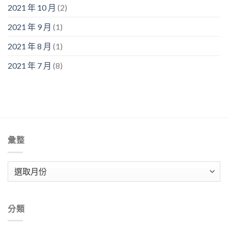
2021 年 10 月
(2)
2021 年 9 月
(1)
2021 年 8 月
(1)
2021 年 7 月
(8)
彙整
彙
整
分類