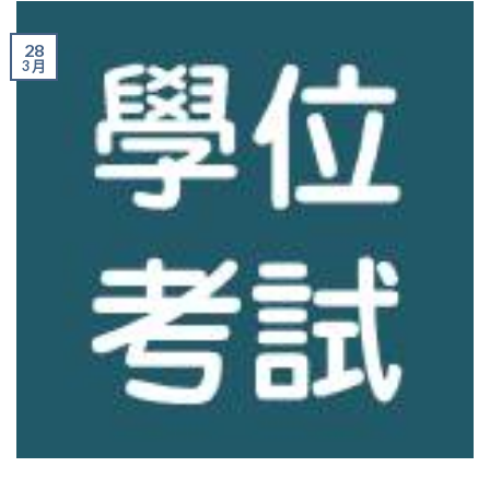
28
3 月