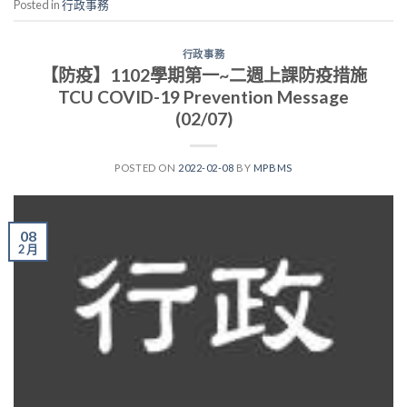
Posted in
行政事務
行政事務
【防疫】1102學期第一~二週上課防疫措施
TCU COVID-19 Prevention Message
(02/07)
POSTED ON
2022-02-08
BY
MPBMS
08
2 月