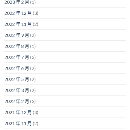
2023 年 2 月
(1)
2022 年 12 月
(3)
2022 年 11 月
(2)
2022 年 9 月
(2)
2022 年 8 月
(1)
2022 年 7 月
(3)
2022 年 6 月
(2)
2022 年 5 月
(2)
2022 年 3 月
(2)
2022 年 2 月
(3)
2021 年 12 月
(3)
2021 年 11 月
(2)