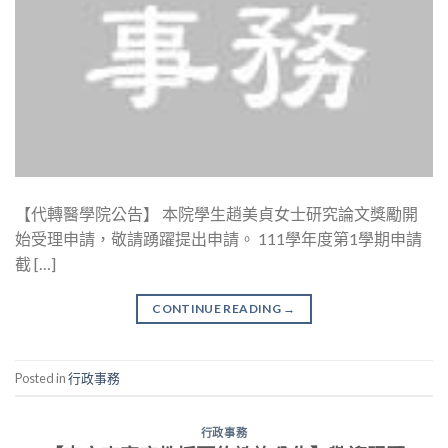
【代轉醫學院公告】 本院學生趙美貞女士研究論文獎勵開
始受理申請，敬請踴躍提出申請。 111學年度第1學期申請
截 […]
CONTINUE READING
→
Posted in
行政事務
行政事務