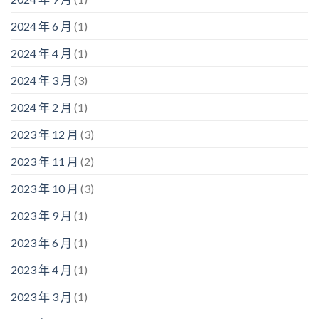
2024 年 6 月
(1)
2024 年 4 月
(1)
2024 年 3 月
(3)
2024 年 2 月
(1)
2023 年 12 月
(3)
2023 年 11 月
(2)
2023 年 10 月
(3)
2023 年 9 月
(1)
2023 年 6 月
(1)
2023 年 4 月
(1)
2023 年 3 月
(1)