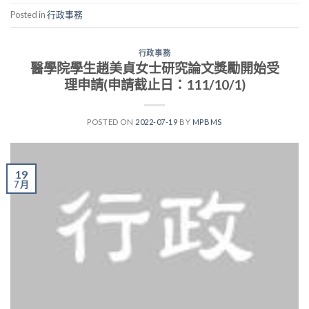
Posted in
行政事務
行政事務
醫學院學生趙美貞女士研究論文獎勵開始受
理申請(申請截止日：111/10/1)
POSTED ON
2022-07-19
BY
MPBMS
19
7 月