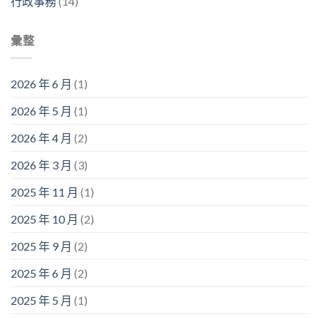
行政事務
(14)
彙整
2026 年 6 月
(1)
2026 年 5 月
(1)
2026 年 4 月
(2)
2026 年 3 月
(3)
2025 年 11 月
(1)
2025 年 10 月
(2)
2025 年 9 月
(2)
2025 年 6 月
(2)
2025 年 5 月
(1)