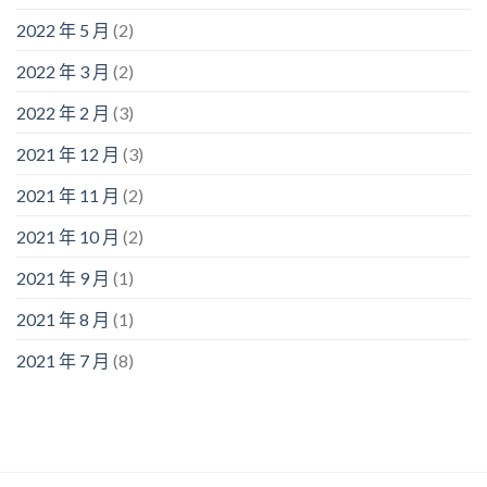
2022 年 5 月
(2)
2022 年 3 月
(2)
2022 年 2 月
(3)
2021 年 12 月
(3)
2021 年 11 月
(2)
2021 年 10 月
(2)
2021 年 9 月
(1)
2021 年 8 月
(1)
2021 年 7 月
(8)