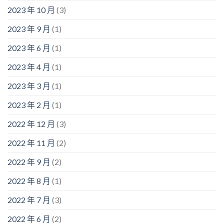
2023 年 10 月
(3)
2023 年 9 月
(1)
2023 年 6 月
(1)
2023 年 4 月
(1)
2023 年 3 月
(1)
2023 年 2 月
(1)
2022 年 12 月
(3)
2022 年 11 月
(2)
2022 年 9 月
(2)
2022 年 8 月
(1)
2022 年 7 月
(3)
2022 年 6 月
(2)