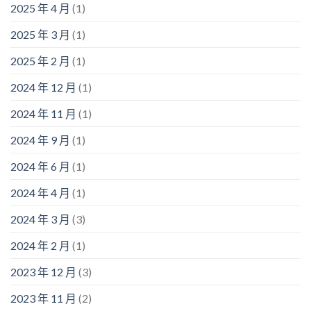
2025 年 4 月
(1)
2025 年 3 月
(1)
2025 年 2 月
(1)
2024 年 12 月
(1)
2024 年 11 月
(1)
2024 年 9 月
(1)
2024 年 6 月
(1)
2024 年 4 月
(1)
2024 年 3 月
(3)
2024 年 2 月
(1)
2023 年 12 月
(3)
2023 年 11 月
(2)