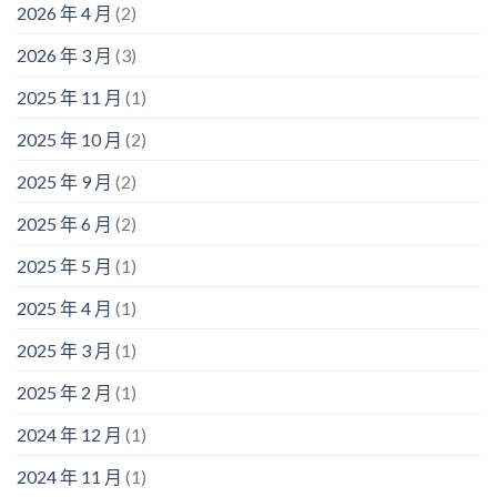
2026 年 4 月
(2)
2026 年 3 月
(3)
2025 年 11 月
(1)
2025 年 10 月
(2)
2025 年 9 月
(2)
2025 年 6 月
(2)
2025 年 5 月
(1)
2025 年 4 月
(1)
2025 年 3 月
(1)
2025 年 2 月
(1)
2024 年 12 月
(1)
2024 年 11 月
(1)