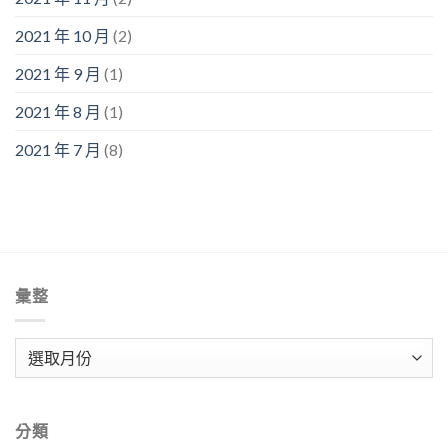
2021 年 10 月
(2)
2021 年 9 月
(1)
2021 年 8 月
(1)
2021 年 7 月
(8)
彙整
彙
整
分類