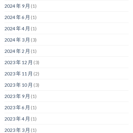
2024 年 9 月
(1)
2024 年 6 月
(1)
2024 年 4 月
(1)
2024 年 3 月
(3)
2024 年 2 月
(1)
2023 年 12 月
(3)
2023 年 11 月
(2)
2023 年 10 月
(3)
2023 年 9 月
(1)
2023 年 6 月
(1)
2023 年 4 月
(1)
2023 年 3 月
(1)