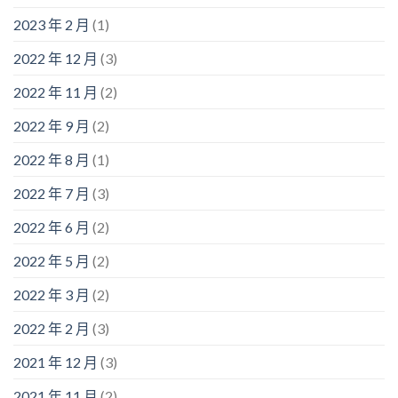
2023 年 2 月
(1)
2022 年 12 月
(3)
2022 年 11 月
(2)
2022 年 9 月
(2)
2022 年 8 月
(1)
2022 年 7 月
(3)
2022 年 6 月
(2)
2022 年 5 月
(2)
2022 年 3 月
(2)
2022 年 2 月
(3)
2021 年 12 月
(3)
2021 年 11 月
(2)