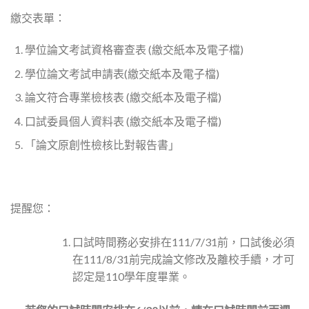
繳交表單：
學位論文考試資格審查表 (繳交紙本及電子檔)
學位論文考試申請表(繳交紙本及電子檔)
論文符合專業檢核表 (繳交紙本及電子檔)
口試委員個人資料表 (繳交紙本及電子檔)
「論文原創性檢核比對報告書」
提醒您：
口試時間務必安排在111/7/31前，口試後必須
在111/8/31前完成論文修改及離校手續，才可
認定是110學年度畢業。