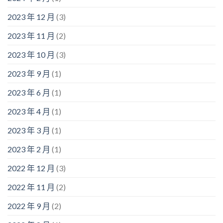
2023 年 12 月
(3)
2023 年 11 月
(2)
2023 年 10 月
(3)
2023 年 9 月
(1)
2023 年 6 月
(1)
2023 年 4 月
(1)
2023 年 3 月
(1)
2023 年 2 月
(1)
2022 年 12 月
(3)
2022 年 11 月
(2)
2022 年 9 月
(2)