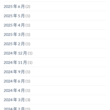
2025 年 6 月
(2)
2025 年 5 月
(1)
2025 年 4 月
(1)
2025 年 3 月
(1)
2025 年 2 月
(1)
2024 年 12 月
(1)
2024 年 11 月
(1)
2024 年 9 月
(1)
2024 年 6 月
(1)
2024 年 4 月
(1)
2024 年 3 月
(3)
2024 年 2 月
(1)