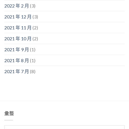
2022 年 2 月
(3)
2021 年 12 月
(3)
2021 年 11 月
(2)
2021 年 10 月
(2)
2021 年 9 月
(1)
2021 年 8 月
(1)
2021 年 7 月
(8)
彙整
彙