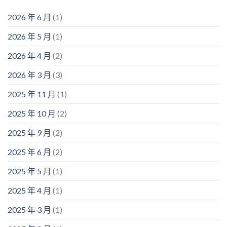
2026 年 6 月
(1)
2026 年 5 月
(1)
2026 年 4 月
(2)
2026 年 3 月
(3)
2025 年 11 月
(1)
2025 年 10 月
(2)
2025 年 9 月
(2)
2025 年 6 月
(2)
2025 年 5 月
(1)
2025 年 4 月
(1)
2025 年 3 月
(1)