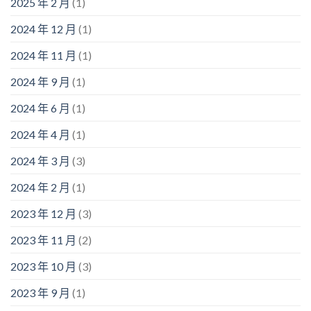
2025 年 2 月
(1)
2024 年 12 月
(1)
2024 年 11 月
(1)
2024 年 9 月
(1)
2024 年 6 月
(1)
2024 年 4 月
(1)
2024 年 3 月
(3)
2024 年 2 月
(1)
2023 年 12 月
(3)
2023 年 11 月
(2)
2023 年 10 月
(3)
2023 年 9 月
(1)