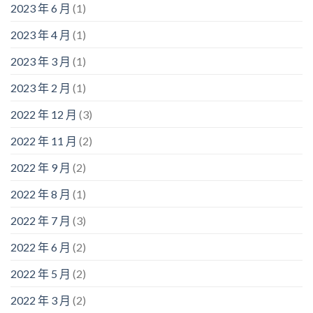
2023 年 6 月
(1)
2023 年 4 月
(1)
2023 年 3 月
(1)
2023 年 2 月
(1)
2022 年 12 月
(3)
2022 年 11 月
(2)
2022 年 9 月
(2)
2022 年 8 月
(1)
2022 年 7 月
(3)
2022 年 6 月
(2)
2022 年 5 月
(2)
2022 年 3 月
(2)