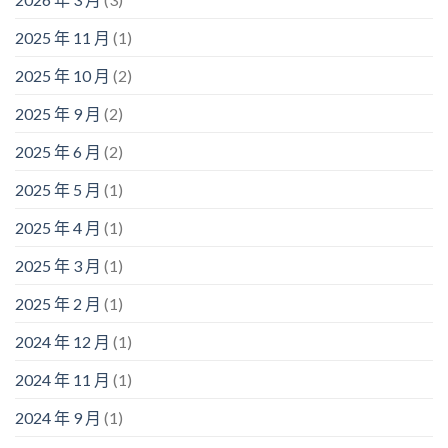
2025 年 11 月
(1)
2025 年 10 月
(2)
2025 年 9 月
(2)
2025 年 6 月
(2)
2025 年 5 月
(1)
2025 年 4 月
(1)
2025 年 3 月
(1)
2025 年 2 月
(1)
2024 年 12 月
(1)
2024 年 11 月
(1)
2024 年 9 月
(1)