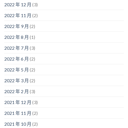
2022 年 12 月
(3)
2022 年 11 月
(2)
2022 年 9 月
(2)
2022 年 8 月
(1)
2022 年 7 月
(3)
2022 年 6 月
(2)
2022 年 5 月
(2)
2022 年 3 月
(2)
2022 年 2 月
(3)
2021 年 12 月
(3)
2021 年 11 月
(2)
2021 年 10 月
(2)