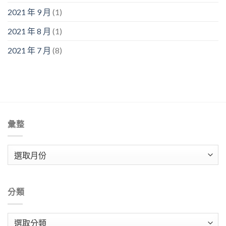
2021 年 9 月
(1)
2021 年 8 月
(1)
2021 年 7 月
(8)
彙整
彙
整
分類
分