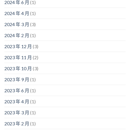
2024 年 6 月
(1)
2024 年 4 月
(1)
2024 年 3 月
(3)
2024 年 2 月
(1)
2023 年 12 月
(3)
2023 年 11 月
(2)
2023 年 10 月
(3)
2023 年 9 月
(1)
2023 年 6 月
(1)
2023 年 4 月
(1)
2023 年 3 月
(1)
2023 年 2 月
(1)