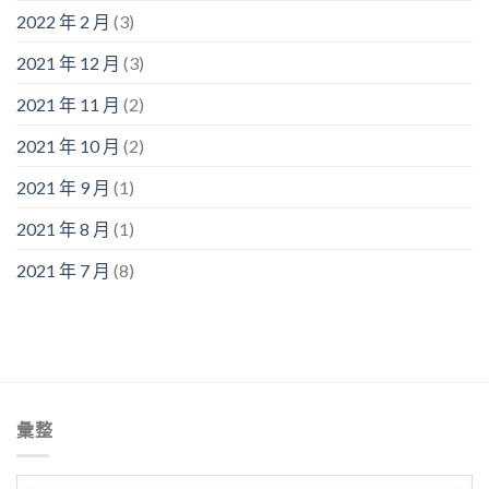
2022 年 2 月
(3)
2021 年 12 月
(3)
2021 年 11 月
(2)
2021 年 10 月
(2)
2021 年 9 月
(1)
2021 年 8 月
(1)
2021 年 7 月
(8)
彙整
彙