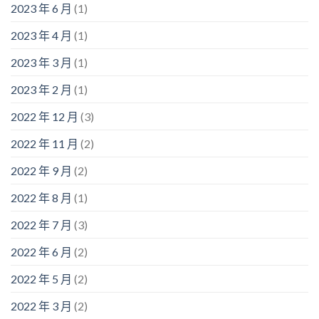
2023 年 6 月
(1)
2023 年 4 月
(1)
2023 年 3 月
(1)
2023 年 2 月
(1)
2022 年 12 月
(3)
2022 年 11 月
(2)
2022 年 9 月
(2)
2022 年 8 月
(1)
2022 年 7 月
(3)
2022 年 6 月
(2)
2022 年 5 月
(2)
2022 年 3 月
(2)