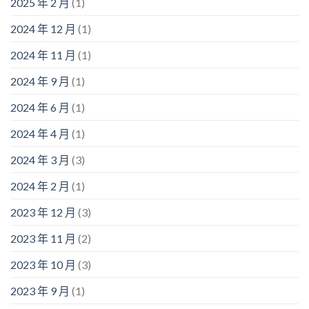
2025 年 2 月
(1)
2024 年 12 月
(1)
2024 年 11 月
(1)
2024 年 9 月
(1)
2024 年 6 月
(1)
2024 年 4 月
(1)
2024 年 3 月
(3)
2024 年 2 月
(1)
2023 年 12 月
(3)
2023 年 11 月
(2)
2023 年 10 月
(3)
2023 年 9 月
(1)