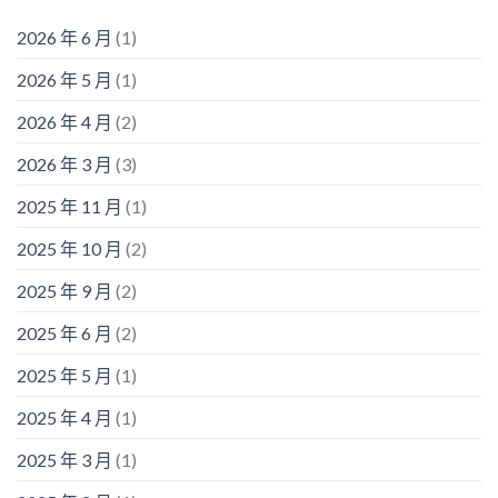
2026 年 6 月
(1)
2026 年 5 月
(1)
2026 年 4 月
(2)
2026 年 3 月
(3)
2025 年 11 月
(1)
2025 年 10 月
(2)
2025 年 9 月
(2)
2025 年 6 月
(2)
2025 年 5 月
(1)
2025 年 4 月
(1)
2025 年 3 月
(1)