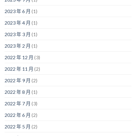
2023 年 6 月
(1)
2023 年 4 月
(1)
2023 年 3 月
(1)
2023 年 2 月
(1)
2022 年 12 月
(3)
2022 年 11 月
(2)
2022 年 9 月
(2)
2022 年 8 月
(1)
2022 年 7 月
(3)
2022 年 6 月
(2)
2022 年 5 月
(2)