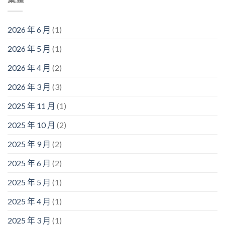
2026 年 6 月
(1)
2026 年 5 月
(1)
2026 年 4 月
(2)
2026 年 3 月
(3)
2025 年 11 月
(1)
2025 年 10 月
(2)
2025 年 9 月
(2)
2025 年 6 月
(2)
2025 年 5 月
(1)
2025 年 4 月
(1)
2025 年 3 月
(1)