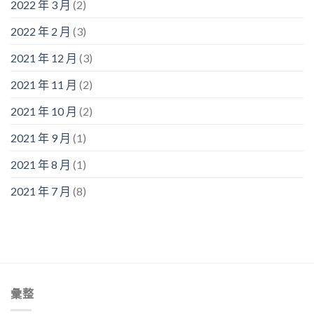
2022 年 3 月
(2)
2022 年 2 月
(3)
2021 年 12 月
(3)
2021 年 11 月
(2)
2021 年 10 月
(2)
2021 年 9 月
(1)
2021 年 8 月
(1)
2021 年 7 月
(8)
彙整