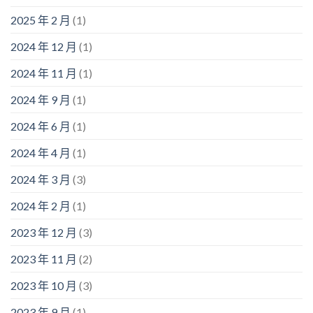
2025 年 2 月
(1)
2024 年 12 月
(1)
2024 年 11 月
(1)
2024 年 9 月
(1)
2024 年 6 月
(1)
2024 年 4 月
(1)
2024 年 3 月
(3)
2024 年 2 月
(1)
2023 年 12 月
(3)
2023 年 11 月
(2)
2023 年 10 月
(3)
2023 年 9 月
(1)