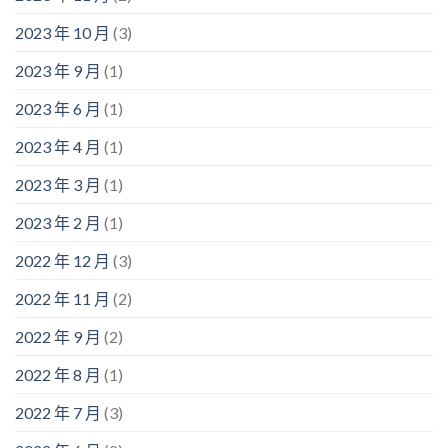
2023 年 10 月
(3)
2023 年 9 月
(1)
2023 年 6 月
(1)
2023 年 4 月
(1)
2023 年 3 月
(1)
2023 年 2 月
(1)
2022 年 12 月
(3)
2022 年 11 月
(2)
2022 年 9 月
(2)
2022 年 8 月
(1)
2022 年 7 月
(3)