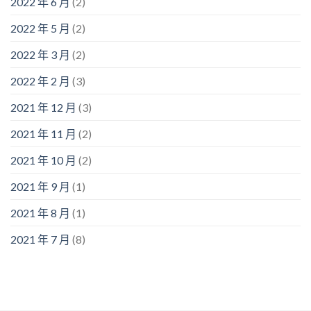
2022 年 6 月
(2)
2022 年 5 月
(2)
2022 年 3 月
(2)
2022 年 2 月
(3)
2021 年 12 月
(3)
2021 年 11 月
(2)
2021 年 10 月
(2)
2021 年 9 月
(1)
2021 年 8 月
(1)
2021 年 7 月
(8)