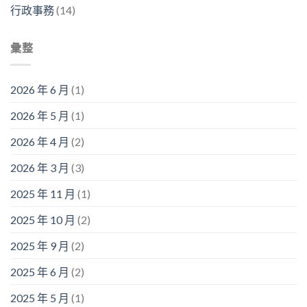
行政事務
(14)
彙整
2026 年 6 月
(1)
2026 年 5 月
(1)
2026 年 4 月
(2)
2026 年 3 月
(3)
2025 年 11 月
(1)
2025 年 10 月
(2)
2025 年 9 月
(2)
2025 年 6 月
(2)
2025 年 5 月
(1)