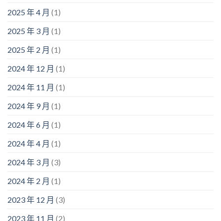
2025 年 4 月
(1)
2025 年 3 月
(1)
2025 年 2 月
(1)
2024 年 12 月
(1)
2024 年 11 月
(1)
2024 年 9 月
(1)
2024 年 6 月
(1)
2024 年 4 月
(1)
2024 年 3 月
(3)
2024 年 2 月
(1)
2023 年 12 月
(3)
2023 年 11 月
(2)