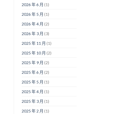
2026 年 6 月
(1)
2026 年 5 月
(1)
2026 年 4 月
(2)
2026 年 3 月
(3)
2025 年 11 月
(1)
2025 年 10 月
(2)
2025 年 9 月
(2)
2025 年 6 月
(2)
2025 年 5 月
(1)
2025 年 4 月
(1)
2025 年 3 月
(1)
2025 年 2 月
(1)