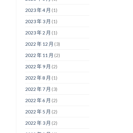
2023 年 4 月
(1)
2023 年 3 月
(1)
2023 年 2 月
(1)
2022 年 12 月
(3)
2022 年 11 月
(2)
2022 年 9 月
(2)
2022 年 8 月
(1)
2022 年 7 月
(3)
2022 年 6 月
(2)
2022 年 5 月
(2)
2022 年 3 月
(2)