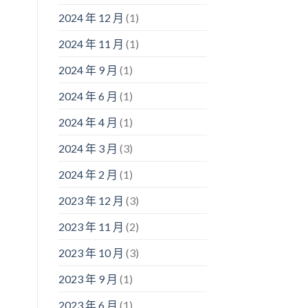
2024 年 12 月
(1)
2024 年 11 月
(1)
2024 年 9 月
(1)
2024 年 6 月
(1)
2024 年 4 月
(1)
2024 年 3 月
(3)
2024 年 2 月
(1)
2023 年 12 月
(3)
2023 年 11 月
(2)
2023 年 10 月
(3)
2023 年 9 月
(1)
2023 年 6 月
(1)