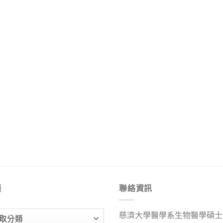
類
聯絡資訊
慈濟大學醫學系生物醫學碩士