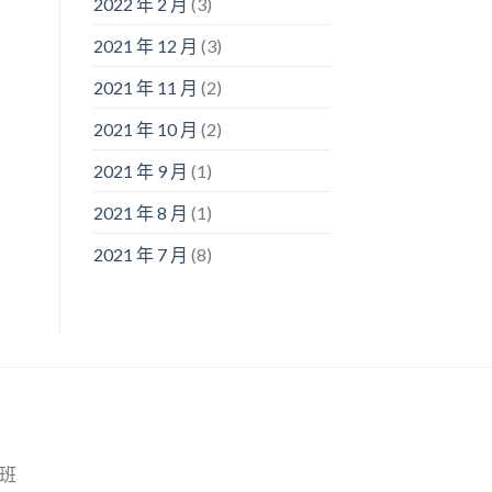
2022 年 2 月
(3)
2021 年 12 月
(3)
2021 年 11 月
(2)
2021 年 10 月
(2)
2021 年 9 月
(1)
2021 年 8 月
(1)
2021 年 7 月
(8)
班